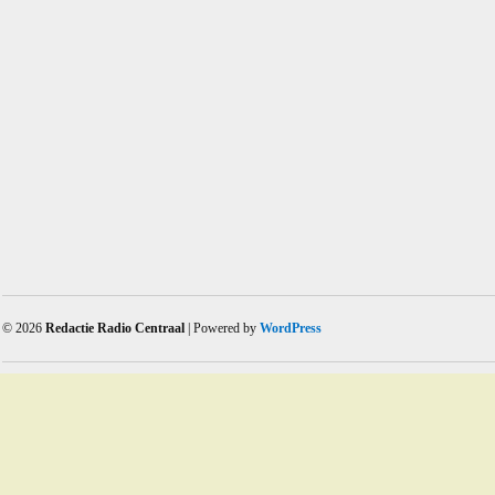
© 2026
Redactie Radio Centraal
| Powered by
WordPress